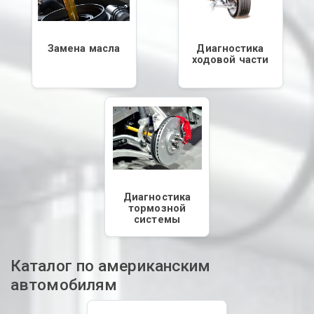
Замена масла
Диагностика
ходовой части
Диагностика
тормозной
системы
Каталог по американским
автомобилям