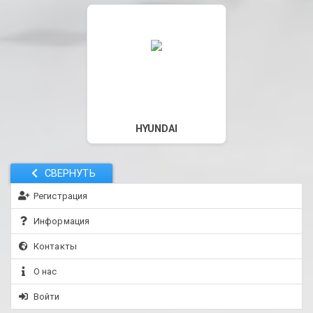
HYUNDAI
СВЕРНУТЬ
Регистрация
Информация
Контакты
О нас
Войти