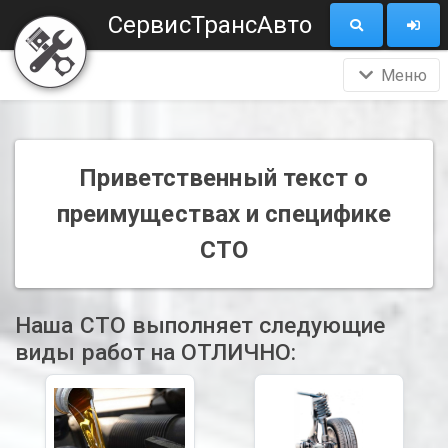
СервисТрансАвто
Меню
Приветственный текст о
преимуществах и специфике
СТО
Наша СТО выполняет следующие
виды работ на ОТЛИЧНО: